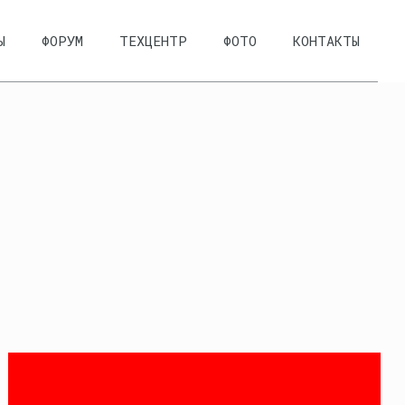
Ы
ФОРУМ
ТЕХЦЕНТР
ФОТО
КОНТАКТЫ