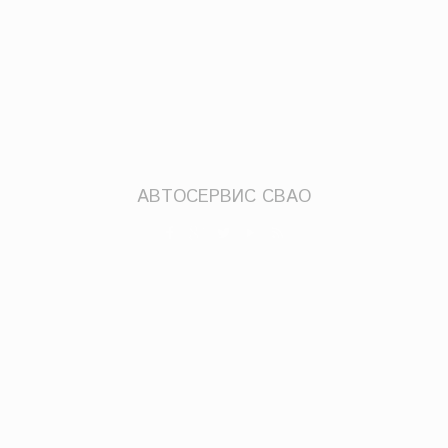
АВТОСЕРВИС СВАО