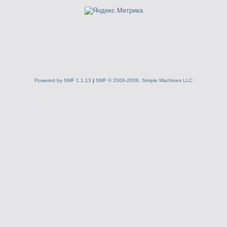
Powered by SMF 1.1.13
|
SMF © 2006-2009, Simple Machines LLC