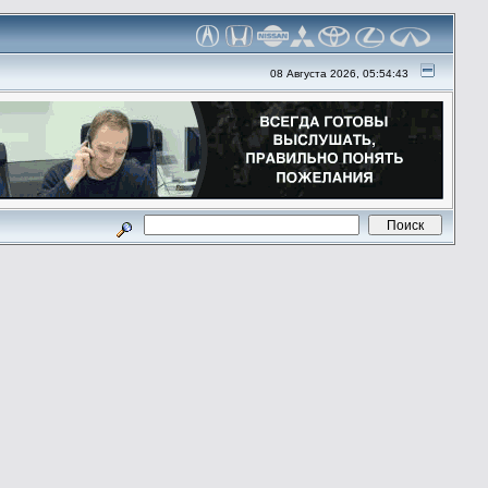
08 Августа 2026, 05:54:43