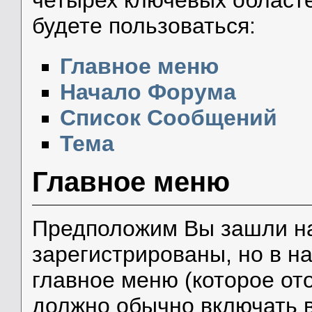
будете пользоваться:
Главное меню
Начало Форума
Список Сообщений
Тема
Главное меню
Предположим Вы зашли на
зарегистрированы, но в н
главное меню (которое от
должно обычно включать в