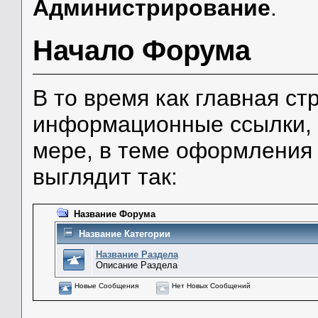
Администрирование
.
Начало Форума
В то время как главная с
информационные ссылки, 
мере, в теме оформления
выглядит так:
Название Форума
Название Категории
Название Раздела
Описание Раздела
Новые Сообщения
Нет Новых Сообщений