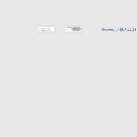
Powered by SMF 1.1.13