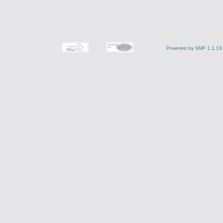
Powered by SMF 1.1.13