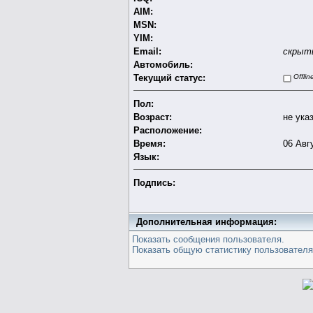
AIM:
MSN:
YIM:
Email:
скрыт
Автомобиль:
Текущий статус:
Offlin
Пол:
Возраст:
не ука
Расположение:
Время:
06 Авг
Язык:
Подпись:
Дополнительная информация:
Показать сообщения пользователя.
Показать общую статистику пользователя