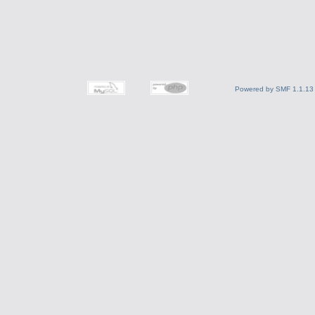
Powered by SMF 1.1.13