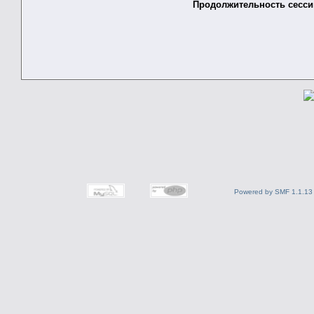
Продолжительность сессии
Powered by SMF 1.1.13