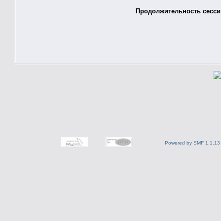
Продолжительность сессии
Powered by SMF 1.1.13