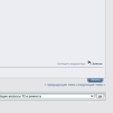
Сообщить модератору
Записан
ПЕЧАТЬ
« предыдущая тема
следующая тема »