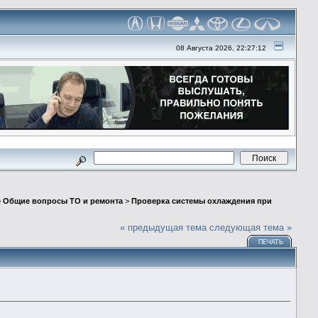
08 Августа 2026, 22:27:12
>
Общие вопросы ТО и ремонта
>
Проверка системы охлаждения при
« предыдущая тема
следующая тема »
ПЕЧАТЬ