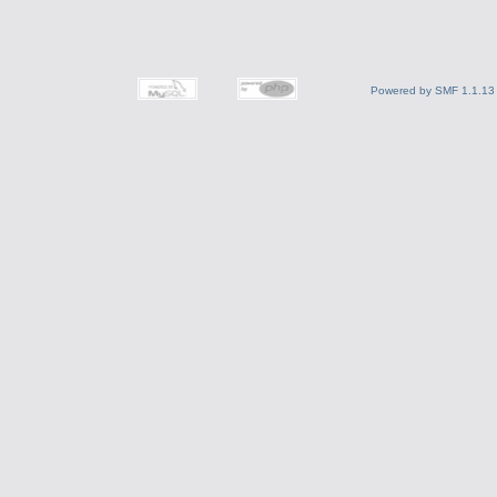
Powered by SMF 1.1.13