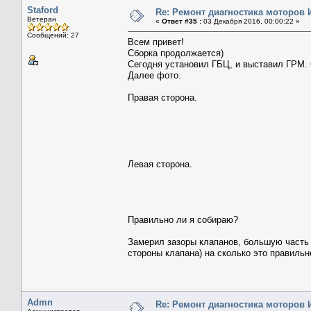
Staford
Re: Ремонт диагностика моторов
Ветеран
«
Ответ #35 :
03 Декабря 2016, 00:00:22 »
Сообщений: 27
Всем привет!
Сборка продолжается)
Сегодня установил ГБЦ, и выставил ГРМ. 
Далее фото.
Правая сторона.
Левая сторона.
Правильно ли я собираю?
Замерил зазоры клапанов, большую часть
стороны клапана) на сколько это правильн
Admn
Re: Ремонт диагностика моторов