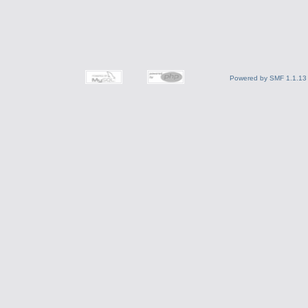
Powered by SMF 1.1.13