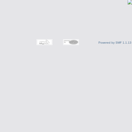
Powered by SMF 1.1.13