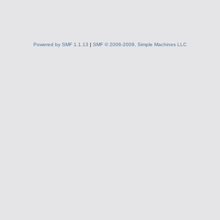
Powered by SMF 1.1.13
|
SMF © 2006-2009, Simple Machines LLC