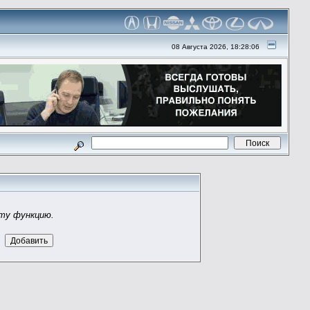
08 Августа 2026, 18:28:06
эту функцию.