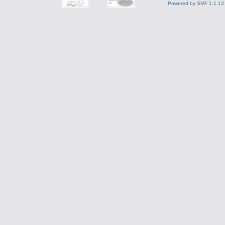
Powered by SMF 1.1.13