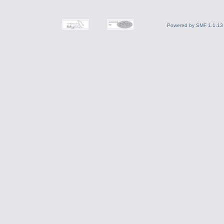
Powered by SMF 1.1.13