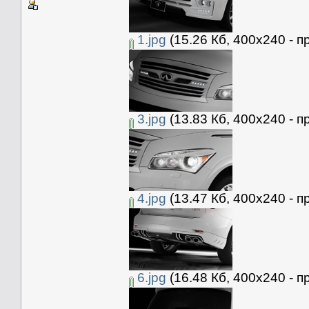
1.jpg
(15.26 Кб, 400x240 - п
3.jpg
(13.83 Кб, 400x240 - п
4.jpg
(13.47 Кб, 400x240 - п
6.jpg
(16.48 Кб, 400x240 - п