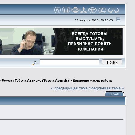
07 Августа 2026, 20:16:03
>
Ремонт Тойота Авенсис (Toyota Avensis)
>
Давление масла тойота
« предыдущая тема
следующая тема »
ПЕЧАТЬ