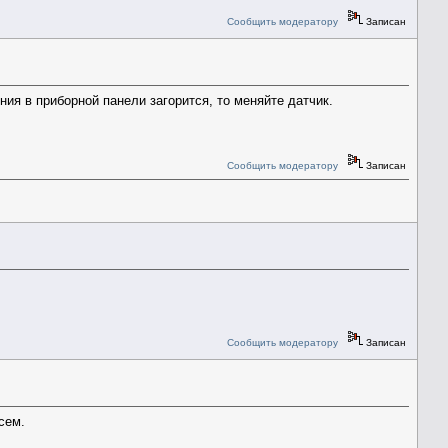
Сообщить модератору
Записан
ия в приборной панели загорится, то меняйте датчик.
Сообщить модератору
Записан
Сообщить модератору
Записан
сем.